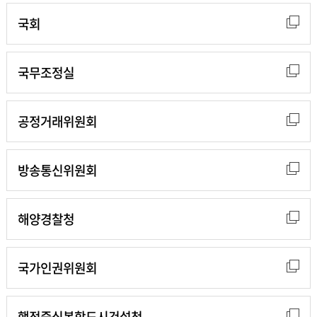
국회
국무조정실
공정거래위원회
방송통신위원회
해양경찰청
국가인권위원회
행정중심복합도시건설청