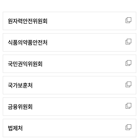
원자력안전위원회
식품의약품안전처
국민권익위원회
국가보훈처
금융위원회
법제처