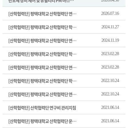
반도체 장비 제어 및 유틸리티 PM 마스터 양성 안내
[산학협력단] 평택대학교 산학협력단 연구비관리지침(개정 20260713)
2026.07.16
[산학협력단] 평택대학교 산학협력단 학생연구자 지원규정(개정 20241125)
2024.11.27
[산학협력단] 평택대학교 산학협력단 연구비관리지침(개정 20241119)
2024.11.19
[산학협력단] 평택대학교 산학협력단 학생연구자 지원규정(개정 20230301)
2023.02.28
[산학협력단] 평택대학교 산학협력단 연구비 관리 지침(개정 20230301)
2023.02.28
[산학협력단] 평택대학교 산학협력단 학생연구자 지원규정
2022.10.24
[산학협력단] 평택대학교 산학협력단 연구비 관리 지침
2022.10.24
[산학협력단] 산학협력단 연구비 관리지침
2021.06.14
[산학협력단] 평택대학교 산학협력단 운영규정
2021.06.14