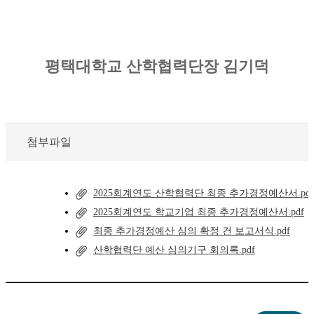
평택대학교 산학협력단장 김기덕
첨부파일
2025회계연도 산학협력단 최종 추가경정예산서.pdf
2025회계연도 학교기업 최종 추가경정예산서.pdf
최종 추가경정예산 심의 확정 건 보고서식.pdf
산학협력단 예산 심의기구 회의록.pdf