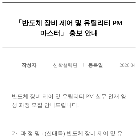
「반도체 장비 제어 및 유틸리티 PM
마스터」 홍보 안내
작성자
산학협력단
등록일
2026.04.
반도체 장비 제어 및 유틸리티 PM 실무 인재 양
성 과정 모집 안내드립니다.
가. 과 정 명 : (산대특) 반도체 장비 제어 및 유